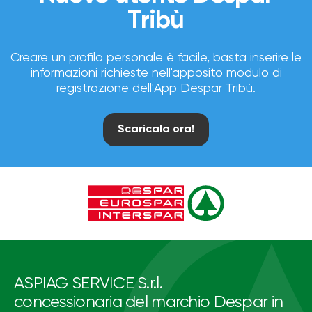
Tribù
Creare un profilo personale è facile, basta inserire le
informazioni richieste nell'apposito modulo di
registrazione dell'App Despar Tribù.
Scaricala ora!
ASPIAG SERVICE S.r.l.
concessionaria del marchio Despar in