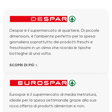
Despar è il supermercato di quartiere. Di piccole
dimensioni, è l'ambiente perfetto per la spesa
giornaliera soprattutto dei prodotti freschi e
freschissimi in un clima che ricorda le tipiche
botteghe di una volta.
SCOPRI DI PIÙ
Eurospar è il supermercato di media metratura,
ideale per la spesa settimanale grazie alla sua
ricca offerta di prodotti alimentari e non.