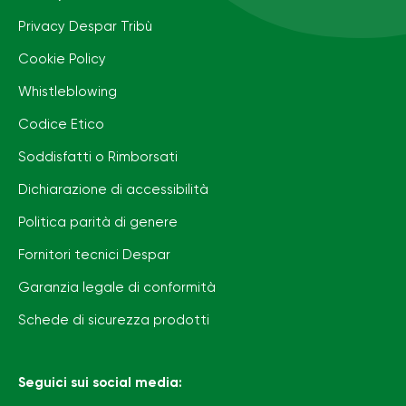
Privacy Despar Tribù
Cookie Policy
Whistleblowing
Codice Etico
Soddisfatti o Rimborsati
Dichiarazione di accessibilità
Politica parità di genere
Fornitori tecnici Despar
Garanzia legale di conformità
Schede di sicurezza prodotti
Seguici sui social media: