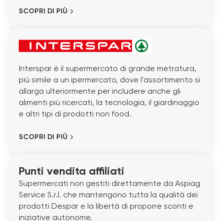
SCOPRI DI PIÙ
Interspar è il supermercato di grande metratura,
più simile a un ipermercato, dove l'assortimento si
allarga ulteriormente per includere anche gli
alimenti più ricercati, la tecnologia, il giardinaggio
e altri tipi di prodotti non food.
SCOPRI DI PIÙ
Punti vendita affiliati
Supermercati non gestiti direttamente da Aspiag
Service S.r.l. che mantengono tutta la qualità dei
prodotti Despar e la libertà di proporre sconti e
iniziative autonome.