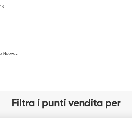
 18
Nuovo, 50
Filtra i punti vendita per