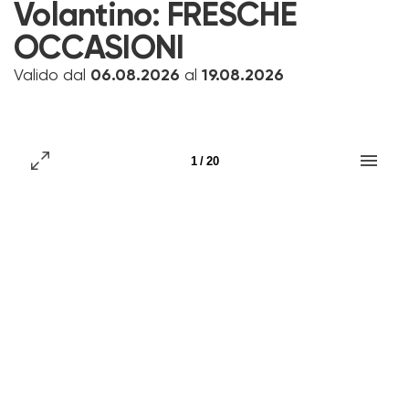
Volantino:
FRESCHE
OCCASIONI
Valido dal
06.08.2026
al
19.08.2026