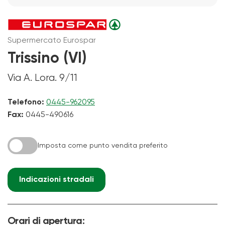
Supermercato Eurospar
Trissino (VI)
Via A. Lora. 9/11
Telefono:
0445-962095
Fax:
0445-490616
Imposta come punto vendita preferito
Indicazioni stradali
Orari di apertura: