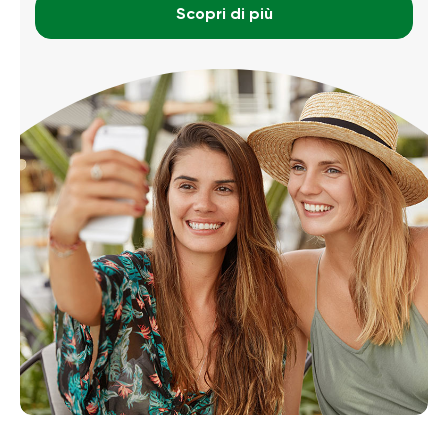
Scopri di più