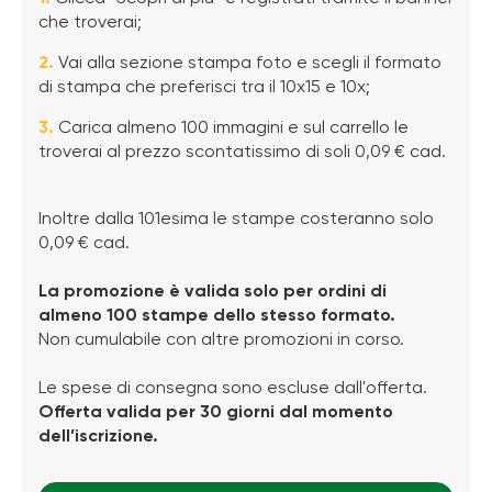
che troverai;
2.
Vai alla sezione stampa foto e scegli il formato
di stampa che preferisci tra il 10x15 e 10x;
3.
Carica almeno 100 immagini e sul carrello le
troverai al prezzo scontatissimo di soli 0,09 € cad.
Inoltre dalla 101esima le stampe costeranno solo
0,09 € cad.
La promozione è valida solo per ordini di
almeno 100 stampe dello stesso formato.
Non cumulabile con altre promozioni in corso.
Le spese di consegna sono escluse dall'offerta.
Offerta valida per 30 giorni dal momento
dell’iscrizione.