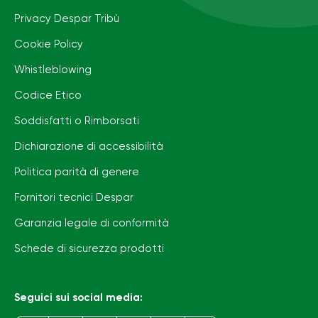
Privacy Despar Tribù
Cookie Policy
Whistleblowing
Codice Etico
Soddisfatti o Rimborsati
Dichiarazione di accessibilità
Politica parità di genere
Fornitori tecnici Despar
Garanzia legale di conformità
Schede di sicurezza prodotti
Seguici sui social media: