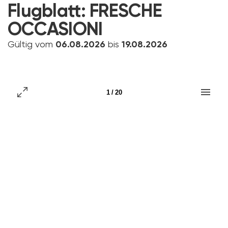
Flugblatt:
FRESCHE
OCCASIONI
Gültig vom
06.08.2026
bis
19.08.2026