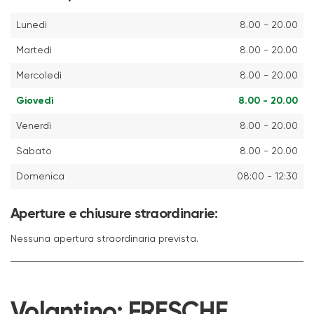
Lunedì
8.00 - 20.00
Martedì
8.00 - 20.00
Mercoledì
8.00 - 20.00
Giovedì
8.00 - 20.00
Venerdì
8.00 - 20.00
Sabato
8.00 - 20.00
Domenica
08:00 - 12:30
Aperture e chiusure straordinarie:
Nessuna apertura straordinaria prevista.
Volantino:
FRESCHE