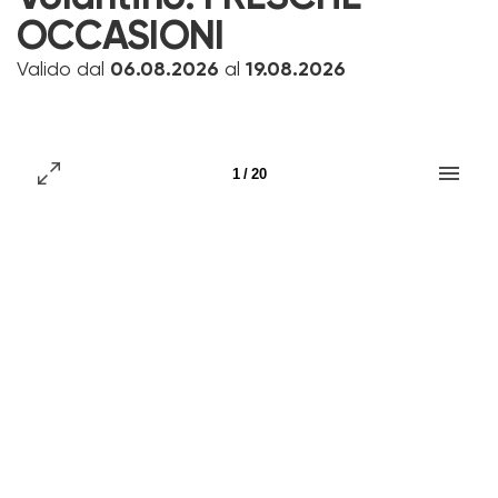
OCCASIONI
Valido dal
06.08.2026
al
19.08.2026