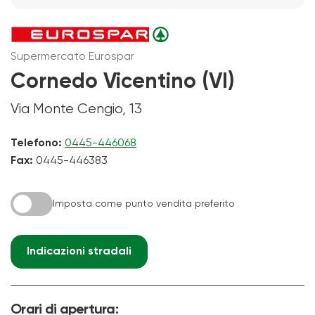
Supermercato Eurospar
Cornedo Vicentino (VI)
Via Monte Cengio, 13
Telefono:
0445-446068
Fax:
0445-446383
Imposta come punto vendita preferito
Indicazioni stradali
Orari di apertura: