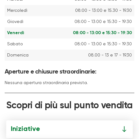
Mercoledì
08:00 - 13:00 e 15.30 - 19.30
Giovedì
08:00 - 13:00 e 15:30 - 19:30
Venerdì
08:00 - 13:00 e 15:30 - 19:30
Sabato
08:00 - 13:00 e 15:30 - 19:30
Domenica
08.00 - 13 e 17 - 19.30
Aperture e chiusure straordinarie:
Nessuna apertura straordinaria prevista.
Scopri di più sul punto vendita
Iniziative