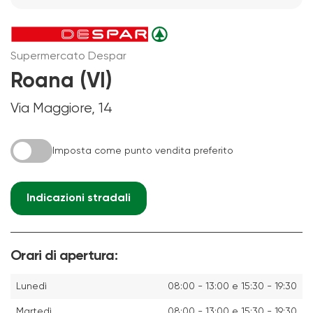
Supermercato Despar
Roana (VI)
Via Maggiore, 14
Imposta come punto vendita preferito
Indicazioni stradali
Orari di apertura:
Lunedì
08:00 - 13:00 e 15:30 - 19:30
Martedì
08:00 - 13:00 e 15:30 - 19:30