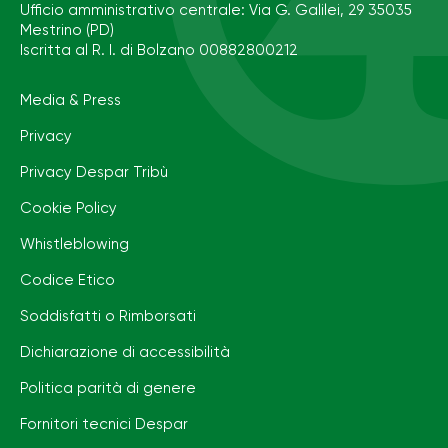
Ufficio amministrativo centrale: Via G. Galilei, 29 35035
Mestrino (PD)
Iscritta al R. I. di Bolzano 00882800212
Media & Press
Privacy
Privacy Despar Tribù
Cookie Policy
Whistleblowing
Codice Etico
Soddisfatti o Rimborsati
Dichiarazione di accessibilità
Politica parità di genere
Fornitori tecnici Despar