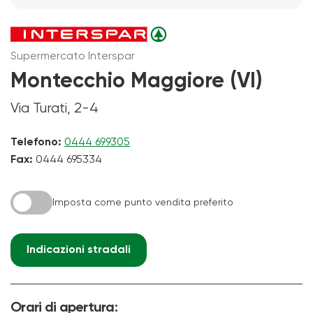
Supermercato Interspar
Montecchio Maggiore (VI)
Via Turati, 2-4
Telefono:
0444 699305
Fax:
0444 695334
Imposta come punto vendita preferito
Indicazioni stradali
Orari di apertura: