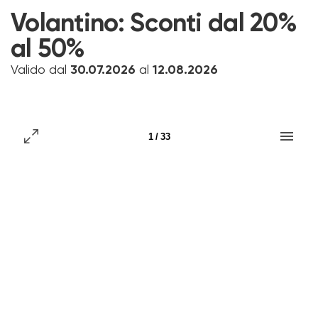
Volantino:
Sconti dal 20%
al 50%
Valido dal
30.07.2026
al
12.08.2026