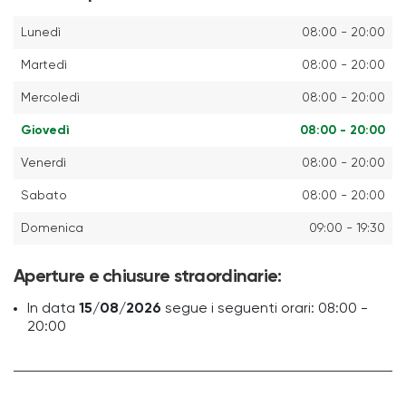
Lunedì
08:00 - 20:00
Martedì
08:00 - 20:00
Mercoledì
08:00 - 20:00
Giovedì
08:00 - 20:00
Venerdì
08:00 - 20:00
Sabato
08:00 - 20:00
Domenica
09:00 - 19:30
Aperture e chiusure straordinarie:
In data
15/08/2026
segue i seguenti orari: 08:00 -
20:00