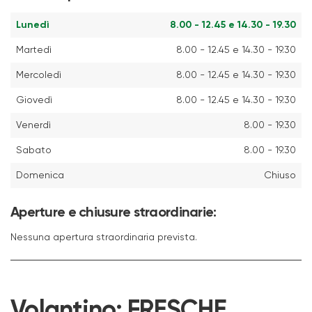
Lunedì
8.00 - 12.45 e 14.30 - 19.30
Martedì
8.00 - 12.45 e 14.30 - 19.30
Mercoledì
8.00 - 12.45 e 14.30 - 19.30
Giovedì
8.00 - 12.45 e 14.30 - 19.30
Venerdì
8.00 - 19.30
Sabato
8.00 - 19.30
Domenica
Chiuso
Aperture e chiusure straordinarie:
Nessuna apertura straordinaria prevista.
Volantino:
FRESCHE