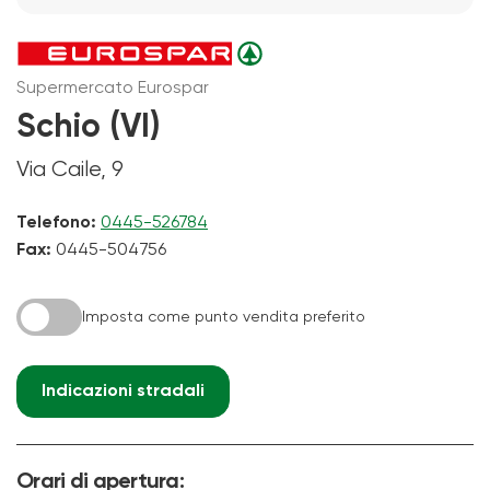
Supermercato Eurospar
Schio (VI)
Via Caile, 9
Telefono:
0445-526784
Fax:
0445-504756
Imposta come punto vendita preferito
Indicazioni stradali
Orari di apertura: