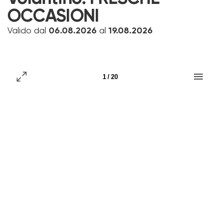
OCCASIONI
Valido dal
06.08.2026
al
19.08.2026