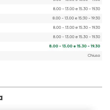
8.00 - 13.00 e 15.30 - 19.30
8.00 - 13.00 e 15:30 - 19:30
8.00 - 13.00 e 15.30 - 19.30
8.00 - 13.00 e 15.30 - 19.30
8.00 - 13.00 e 15.30 - 19.30
Chiuso
a