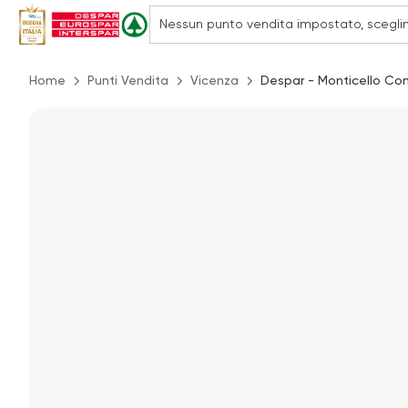
Home
Punti Vendita
Vicenza
Despar - Monticello Con