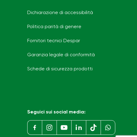
Dichiarazione di accessibilità
Politica parità di genere
Fornitori tecnici Despar
Garanzia legale di conformità
Schede di sicurezza prodotti
Seguici sui social media: