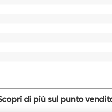
Scopri di più sul punto vendit