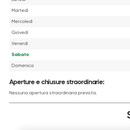
Martedì
Mercoledì
Giovedì
Venerdì
Sabato
Domenica
Aperture e chiusure straordinarie:
Nessuna apertura straordinaria prevista.