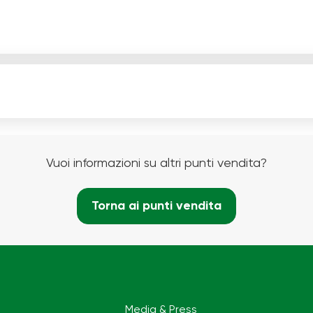
Vuoi informazioni su altri punti vendita?
Torna ai punti vendita
Media & Press