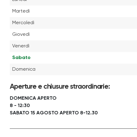
Martedì
Mercoledì
Giovedì
Venerdì
Sabato
Domenica
Aperture e chiusure straordinarie:
DOMENICA APERTO
8 - 12:30
SABATO 15 AGOSTO APERTO 8-12.30