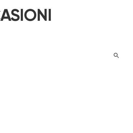
ASIONI