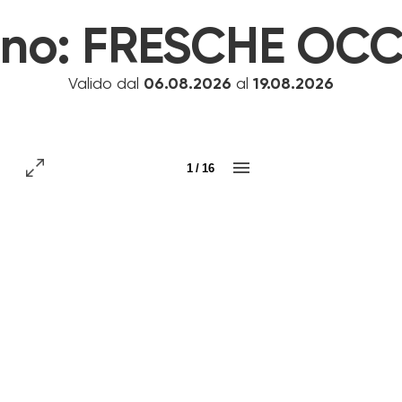
ino:
FRESCHE OCC
Valido dal
06.08.2026
al
19.08.2026