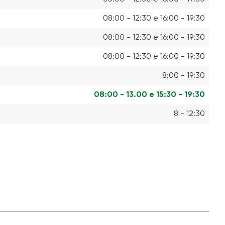
08:00 - 12:30 e 16:00 - 19:30
08:00 - 12:30 e 16:00 - 19:30
08:00 - 12:30 e 16:00 - 19:30
8:00 - 19:30
08:00 - 13.00 e 15:30 - 19:30
8 - 12:30