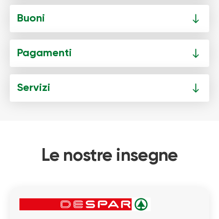
Buoni
Pagamenti
Servizi
Le nostre insegne