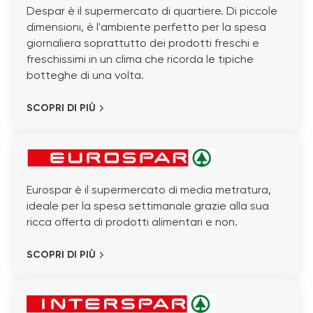
Despar è il supermercato di quartiere. Di piccole
dimensioni, è l'ambiente perfetto per la spesa
giornaliera soprattutto dei prodotti freschi e
freschissimi in un clima che ricorda le tipiche
botteghe di una volta.
SCOPRI DI PIÙ
Eurospar è il supermercato di media metratura,
ideale per la spesa settimanale grazie alla sua
ricca offerta di prodotti alimentari e non.
SCOPRI DI PIÙ