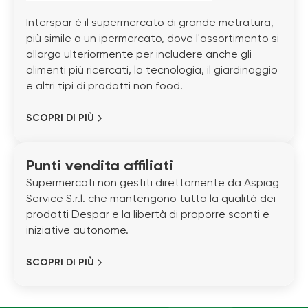
Interspar è il supermercato di grande metratura,
più simile a un ipermercato, dove l'assortimento si
allarga ulteriormente per includere anche gli
alimenti più ricercati, la tecnologia, il giardinaggio
e altri tipi di prodotti non food.
SCOPRI DI PIÙ
Punti vendita affiliati
Supermercati non gestiti direttamente da Aspiag
Service S.r.l. che mantengono tutta la qualità dei
prodotti Despar e la libertà di proporre sconti e
iniziative autonome.
SCOPRI DI PIÙ