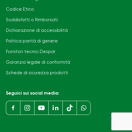
Codice Etico
Soddisfatti o Rimborsati
Dichiarazione di accessibilità
Politica parità di genere
Fornitori tecnici Despar
Garanzia legale di conformità
Schede di sicurezza prodotti
Seguici sui social media: