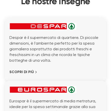
Le nostre insegne
Despar è il supermercato di quartiere. Di piccole
dimensioni, è l'ambiente perfetto per la spesa
giornaliera soprattutto dei prodotti freschi e
freschissimi in un clima che ricorda le tipiche
botteghe di una volta.
SCOPRI DI PIÙ
Eurospar è il supermercato di media metratura,
ideale per la spesa settimanale grazie alla sua