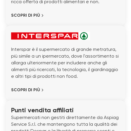
ricca offerta di prodotti alimentari e non.
SCOPRI DI PIÙ
Interspar è il supermercato di grande metratura,
più simile a un ipermercato, dove l'assortimento si
allarga ulteriormente per includere anche gli
alimenti più ricercati, la tecnologia, il giardinaggio
e altri tipi di prodotti non food.
SCOPRI DI PIÙ
Punti vendita affiliati
Supermercati non gestiti direttamente da Aspiag
Service S.r.l. che mantengono tutta la qualità dei