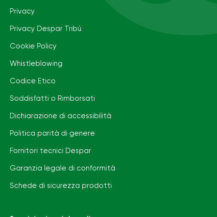
Privacy
Privacy Despar Tribù
Cookie Policy
Whistleblowing
Codice Etico
Soddisfatti o Rimborsati
Dichiarazione di accessibilità
Politica parità di genere
Fornitori tecnici Despar
Garanzia legale di conformità
Schede di sicurezza prodotti