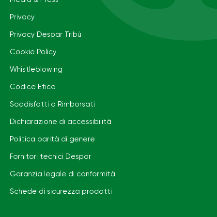
Privacy
Privacy Despar Tribù
Cookie Policy
Whistleblowing
Codice Etico
Soddisfatti o Rimborsati
Dichiarazione di accessibilità
Politica parità di genere
Fornitori tecnici Despar
Garanzia legale di conformità
Schede di sicurezza prodotti