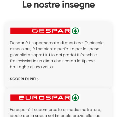
Le nostre insegne
Despar è il supermercato di quartiere. Di piccole
dimensioni, è l'ambiente perfetto per la spesa
giornaliera soprattutto dei prodotti freschi e
freschissimi in un clima che ricorda le tipiche
botteghe di una volta.
SCOPRI DI PIÙ
Eurospar è il supermercato di media metratura,
ideale per la spesa settimanale grazie alla sua