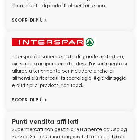
ricca offerta di prodotti alimentari e non.
SCOPRI DI PIÙ
Interspar è il supermercato di grande metratura,
più simile a un ipermercato, dove l'assortimento si
allarga ulteriormente per includere anche gli
alimenti più ricercati, la tecnologia, il giardinaggio
e altri tipi di prodotti non food.
SCOPRI DI PIÙ
Punti vendita affiliati
Supermercati non gestiti direttamente da Aspiag
Service S.r.l. che mantengono tutta la qualità dei