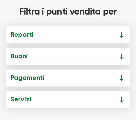
Filtra i punti vendita per
Reparti
Buoni
Pagamenti
Servizi