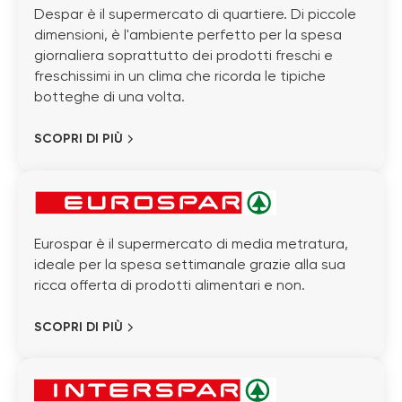
Despar è il supermercato di quartiere. Di piccole
dimensioni, è l'ambiente perfetto per la spesa
giornaliera soprattutto dei prodotti freschi e
freschissimi in un clima che ricorda le tipiche
botteghe di una volta.
SCOPRI DI PIÙ
Eurospar è il supermercato di media metratura,
ideale per la spesa settimanale grazie alla sua
ricca offerta di prodotti alimentari e non.
SCOPRI DI PIÙ