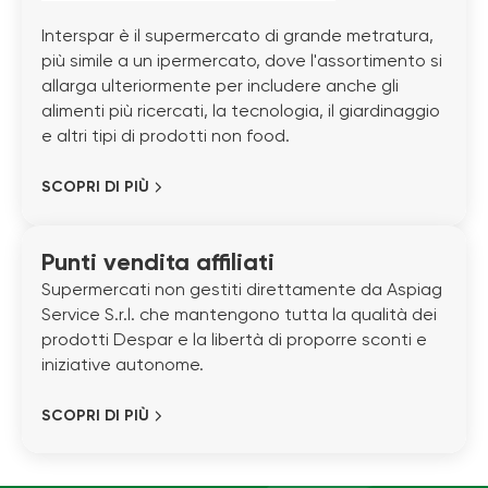
Interspar è il supermercato di grande metratura,
più simile a un ipermercato, dove l'assortimento si
allarga ulteriormente per includere anche gli
alimenti più ricercati, la tecnologia, il giardinaggio
e altri tipi di prodotti non food.
SCOPRI DI PIÙ
Punti vendita affiliati
Supermercati non gestiti direttamente da Aspiag
Service S.r.l. che mantengono tutta la qualità dei
prodotti Despar e la libertà di proporre sconti e
iniziative autonome.
SCOPRI DI PIÙ