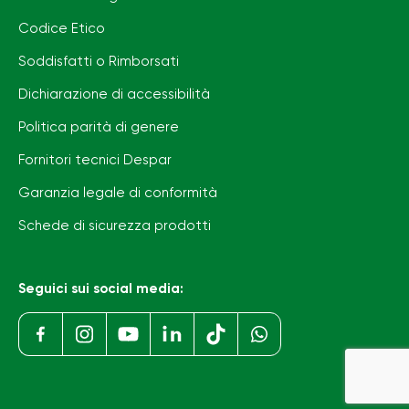
Codice Etico
Soddisfatti o Rimborsati
Dichiarazione di accessibilità
Politica parità di genere
Fornitori tecnici Despar
Garanzia legale di conformità
Schede di sicurezza prodotti
Seguici sui social media: