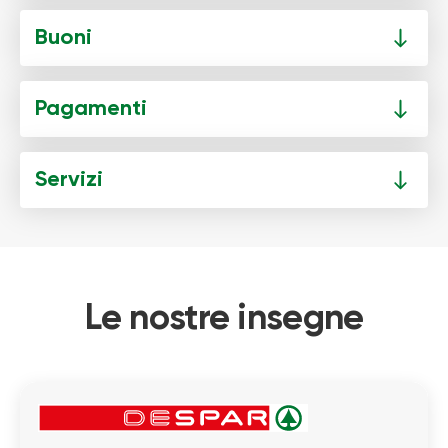
Buoni
Pagamenti
Servizi
Le nostre insegne