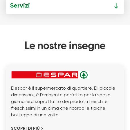
Servizi
Le nostre insegne
Despar è il supermercato di quartiere. Di piccole
dimensioni, è l'ambiente perfetto per la spesa
giornaliera soprattutto dei prodotti freschi e
freschissimi in un clima che ricorda le tipiche
botteghe di una volta.
SCOPRI DI PIÙ