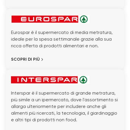
Eurospar è il supermercato di media metratura,
ideale per la spesa settimanale grazie alla sua
ricca offerta di prodotti alimentari e non.
SCOPRI DI PIÙ
Interspar è il supermercato di grande metratura,
più simile a un ipermercato, dove l'assortimento si
allarga ulteriormente per includere anche gli
alimenti più ricercati, la tecnologia, il giardinaggio
e altri tipi di prodotti non food.