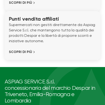
SCOPRI DI PIÙ
Punti vendita affiliati
Supermercati non gestiti direttamente da Aspiag
Service S.r.l. che mantengono tutta la qualità dei
prodotti Despar e la libertà di proporre sconti e
iniziative autonome.
SCOPRI DI PIÙ
ASPIAG SERVICE S.r.l.
concessionaria del marchio Despar in
Triveneto, Emilia-Romagna e
Lombardia