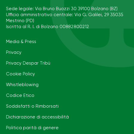
Sede legale: Via Bruno Buozzi 30 39100 Bolzano (BZ)
Ufficio amministrativo centrale: Via G. Galilei, 29 35035
Mestrino (PD)
Iscritta al R. I. di Bolzano 00882800212
Media & Press
Privacy
Privacy Despar Tribù
Cookie Policy
Whistleblowing
Codice Etico
Soddisfatti o Rimborsati
Dichiarazione di accessibilità
Politica parità di genere