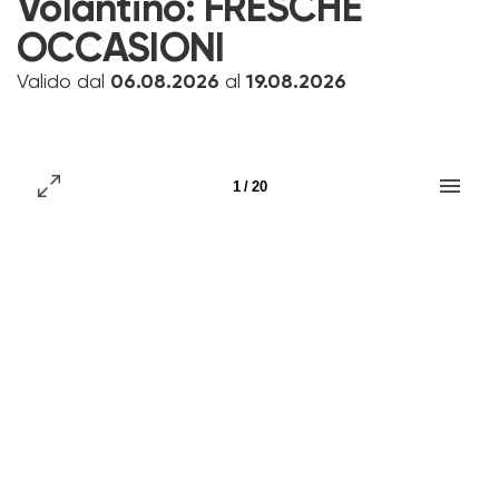
Volantino:
FRESCHE
OCCASIONI
Valido dal
06.08.2026
al
19.08.2026