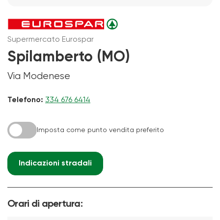
Supermercato Eurospar
Spilamberto (MO)
Via Modenese
Telefono:
334 676 6414
Imposta come punto vendita preferito
Indicazioni stradali
Orari di apertura: