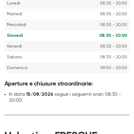
Lunedì
08:30 - 20:00
Martedì
08:30 - 20:00
Mercoledì
08:30 - 20:00
Giovedì
08:30 - 20:00
Venerdì
08:30 - 20:00
Sabato
08:30 - 20:00
Domenica
09:00 - 20:00
Aperture e chiusure straordinarie:
In data
15/08/2026
segue i seguenti orari: 08:30 -
20:00