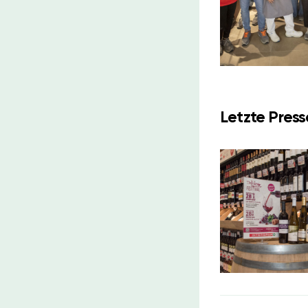
Letzte Pres