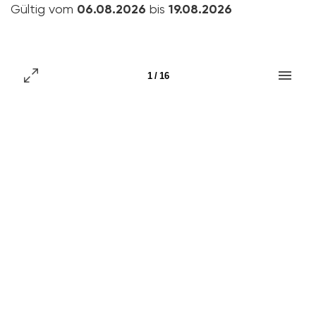
Gültig vom
06.08.2026
bis
19.08.2026