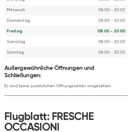
Mittwoch
08:00 - 20:00
Donnerstag
08:00 - 20:00
Freitag
08:00 - 20:00
Samstag
08:00 - 20:00
Sonntag
08:00 - 20:00
Außergewöhnliche Öffnungen und
Schließungen:
Es sind keine zusätzlichen Öffnungszeiten vorgesehen.
Flugblatt:
FRESCHE
OCCASIONI