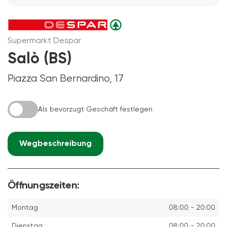
Supermarkt Despar
Salò (BS)
Piazza San Bernardino, 17
Als bevorzugt Geschäft festlegen
Wegbeschreibung
Öffnungszeiten:
Montag
08:00 - 20:00
Dienstag
08:00 - 20:00