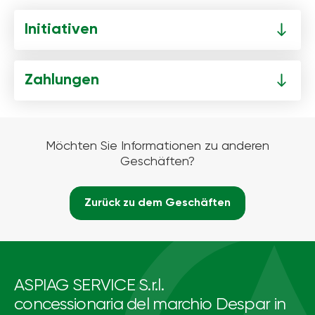
Initiativen
Zahlungen
Möchten Sie Informationen zu anderen
Geschäften?
Zurück zu dem Geschäften
ASPIAG SERVICE S.r.l.
concessionaria del marchio Despar in