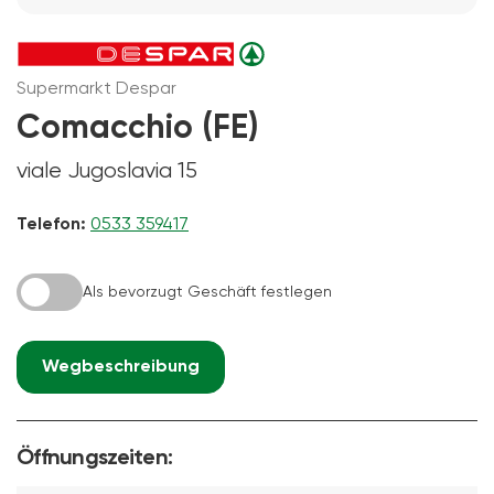
Supermarkt Despar
Comacchio (FE)
viale Jugoslavia 15
Telefon:
0533 359417
Als bevorzugt Geschäft festlegen
Wegbeschreibung
Öffnungszeiten: