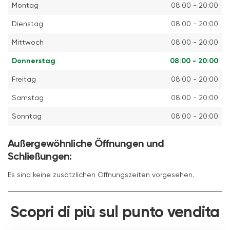
Montag
08:00 - 20:00
Dienstag
08:00 - 20:00
Mittwoch
08:00 - 20:00
Donnerstag
08:00 - 20:00
Freitag
08:00 - 20:00
Samstag
08:00 - 20:00
Sonntag
08:00 - 20:00
Außergewöhnliche Öffnungen und
Schließungen:
Es sind keine zusätzlichen Öffnungszeiten vorgesehen.
Scopri di più sul punto vendita