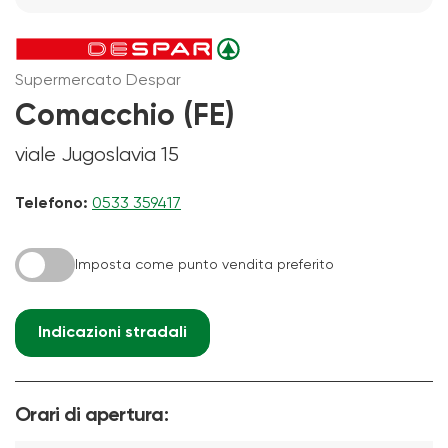
Supermercato Despar
Comacchio (FE)
viale Jugoslavia 15
Telefono:
0533 359417
Imposta come punto vendita preferito
Indicazioni stradali
Orari di apertura: