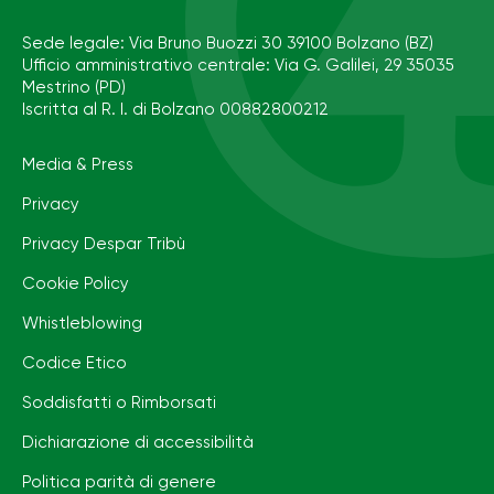
Sede legale: Via Bruno Buozzi 30 39100 Bolzano (BZ)
Ufficio amministrativo centrale: Via G. Galilei, 29 35035
Mestrino (PD)
Iscritta al R. I. di Bolzano 00882800212
Media & Press
Privacy
Privacy Despar Tribù
Cookie Policy
Whistleblowing
Codice Etico
Soddisfatti o Rimborsati
Dichiarazione di accessibilità
Politica parità di genere