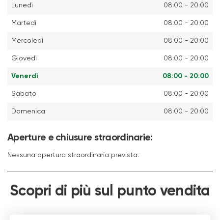
Lunedì
08:00 - 20:00
Martedì
08:00 - 20:00
Mercoledì
08:00 - 20:00
Giovedì
08:00 - 20:00
Venerdì
08:00 - 20:00
Sabato
08:00 - 20:00
Domenica
08:00 - 20:00
Aperture e chiusure straordinarie:
Nessuna apertura straordinaria prevista.
Scopri di più sul punto vendita