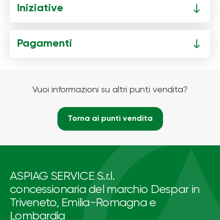
Iniziative
Pagamenti
Vuoi informazioni su altri punti vendita?
Torna ai punti vendita
ASPIAG SERVICE S.r.l.
concessionaria del marchio Despar in
Triveneto, Emilia-Romagna e
Lombardia