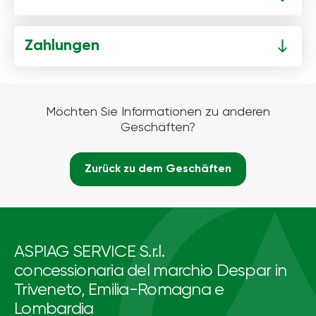
Zahlungen
Möchten Sie Informationen zu anderen
Geschäften?
Zurück zu dem Geschäften
ASPIAG SERVICE S.r.l.
concessionaria del marchio Despar in
Triveneto, Emilia-Romagna e
Lombardia