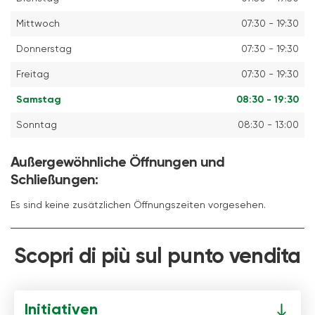
Mittwoch
07:30 - 19:30
Donnerstag
07:30 - 19:30
Freitag
07:30 - 19:30
Samstag
08:30 - 19:30
Sonntag
08:30 - 13:00
Außergewöhnliche Öffnungen und
Schließungen:
Es sind keine zusätzlichen Öffnungszeiten vorgesehen.
Scopri di più sul punto vendita
Initiativen