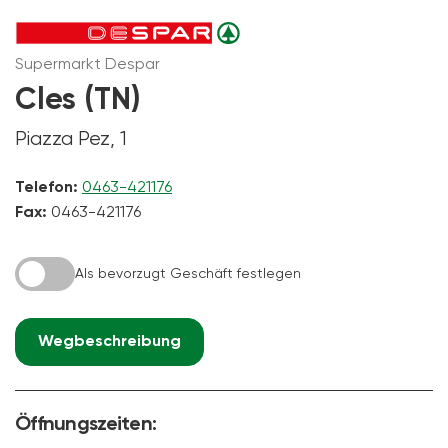
Supermarkt Despar
Cles (TN)
Piazza Pez, 1
Telefon:
0463-421176
Fax:
0463-421176
Als bevorzugt Geschäft festlegen
Wegbeschreibung
Öffnungszeiten: