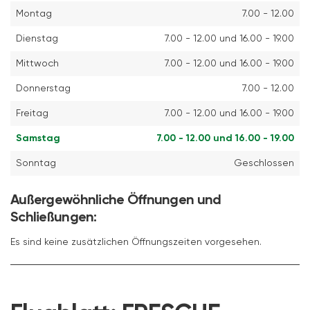
Montag
7.00 - 12.00
Dienstag
7.00 - 12.00 und 16.00 - 19.00
Mittwoch
7.00 - 12.00 und 16.00 - 19.00
Donnerstag
7.00 - 12.00
Freitag
7.00 - 12.00 und 16.00 - 19.00
Samstag
7.00 - 12.00 und 16.00 - 19.00
Sonntag
Geschlossen
Außergewöhnliche Öffnungen und
Schließungen:
Es sind keine zusätzlichen Öffnungszeiten vorgesehen.