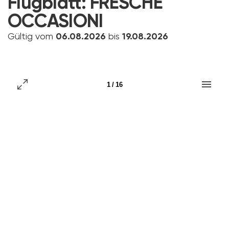
Flugblatt:
FRESCHE
OCCASIONI
Gültig vom
06.08.2026
bis
19.08.2026