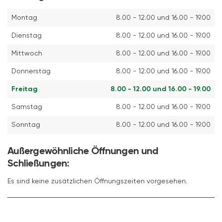
Montag
8.00 - 12.00 und 16.00 - 19.00
Dienstag
8.00 - 12.00 und 16.00 - 19.00
Mittwoch
8.00 - 12.00 und 16.00 - 19.00
Donnerstag
8.00 - 12.00 und 16.00 - 19.00
Freitag
8.00 - 12.00 und 16.00 - 19.00
Samstag
8.00 - 12.00 und 16.00 - 19.00
Sonntag
8.00 - 12.00 und 16.00 - 19.00
Außergewöhnliche Öffnungen und
Schließungen:
Es sind keine zusätzlichen Öffnungszeiten vorgesehen.