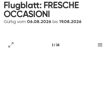
Flugblatt:
FRESCHE
OCCASIONI
Gültig vom
06.08.2026
bis
19.08.2026