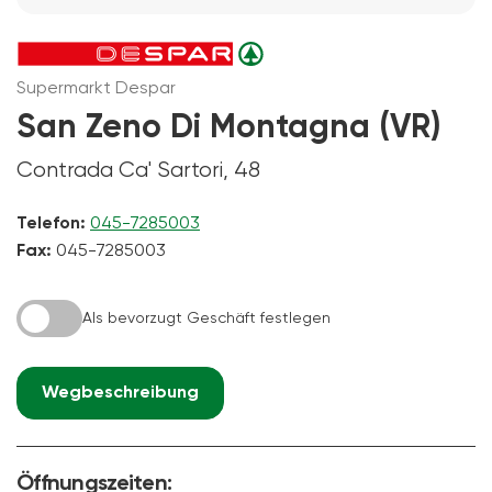
Supermarkt Despar
San Zeno Di Montagna (VR)
Contrada Ca' Sartori, 48
Telefon:
045-7285003
Fax:
045-7285003
Als bevorzugt Geschäft festlegen
Wegbeschreibung
Öffnungszeiten: