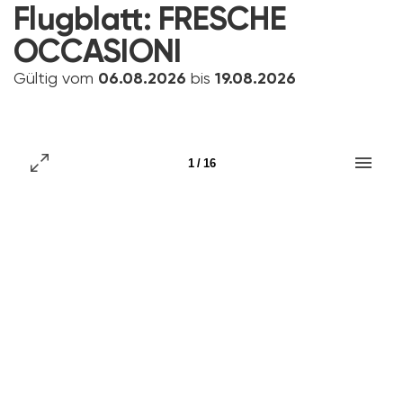
Flugblatt:
FRESCHE
OCCASIONI
Gültig vom
06.08.2026
bis
19.08.2026