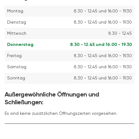
Montag
8.30 - 12.45 und 16.00 - 19.30
Dienstag
8.30 - 12.45 und 16.00 - 19.30
Mittwoch
8.30 - 12.45
Donnerstag
8.30 - 12.45 und 16.00 - 19.30
Freitag
8.30 - 12.45 und 16.00 - 19.30
Samstag
8.30 - 12.45 und 16.00 - 19.30
Sonntag
8.30 - 12.45 und 16.00 - 19.30
Außergewöhnliche Öffnungen und
Schließungen:
Es sind keine zusätzlichen Öffnungszeiten vorgesehen.