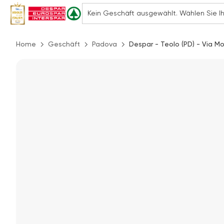
Home
Geschäft
Padova
Despar - Teolo (PD) - Via Mo