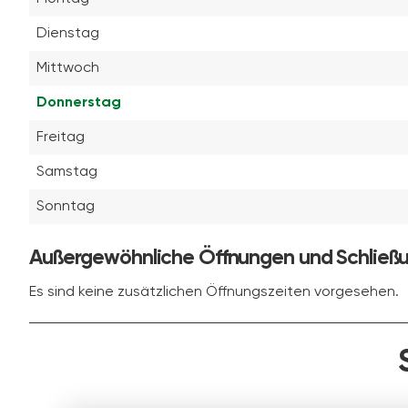
Dienstag
Mittwoch
Donnerstag
Freitag
Samstag
Sonntag
Außergewöhnliche Öffnungen und Schließ
Es sind keine zusätzlichen Öffnungszeiten vorgesehen.