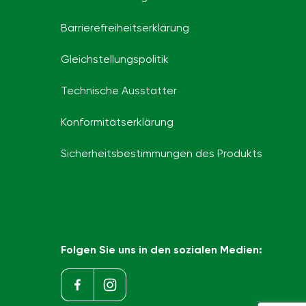
Barrierefreiheits­erklärung
Gleichstellungspolitik
Technische Ausstatter
Konformitätserklärung
Sicherheitsbestimmungen des Produkts
Folgen Sie uns in den sozialen Medien: