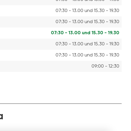
07:30 - 13.00 und 15.30 - 19.30
07:30 - 13.00 und 15.30 - 19.30
07:30 - 13.00 und 15.30 - 19.30
07:30 - 13.00 und 15.30 - 19.30
07:30 - 13.00 und 15.30 - 19.30
09:00 - 12:30
a