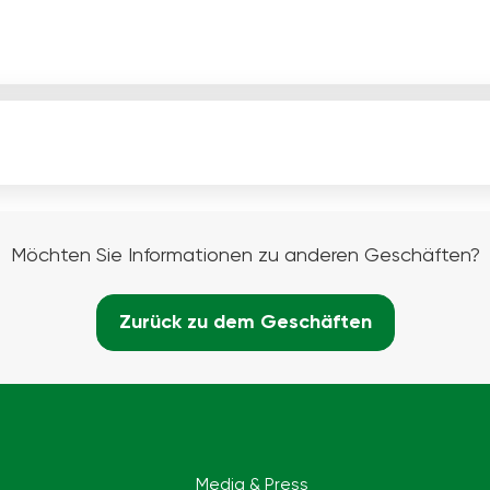
Möchten Sie Informationen zu anderen Geschäften?
Zurück zu dem Geschäften
Media & Press