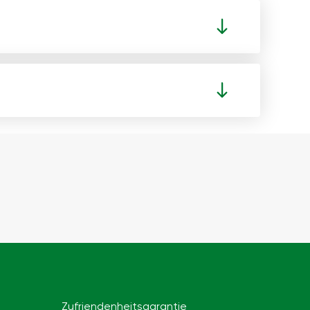
Zufriendenheitsgarantie