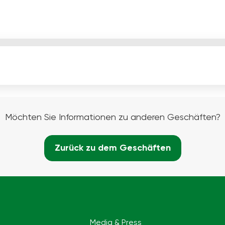
Möchten Sie Informationen zu anderen Geschäften?
Zurück zu dem Geschäften
Media & Press