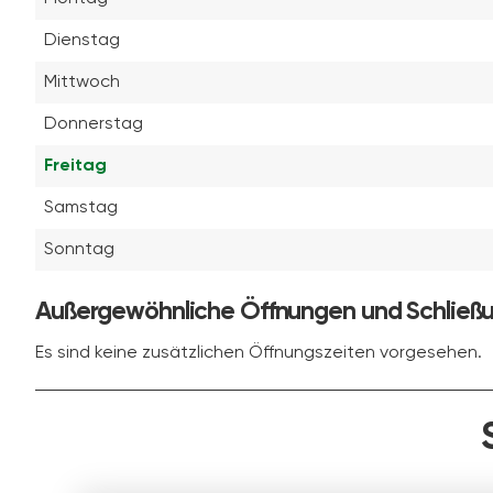
Dienstag
Mittwoch
Donnerstag
Freitag
Samstag
Sonntag
Außergewöhnliche Öffnungen und Schließ
Es sind keine zusätzlichen Öffnungszeiten vorgesehen.