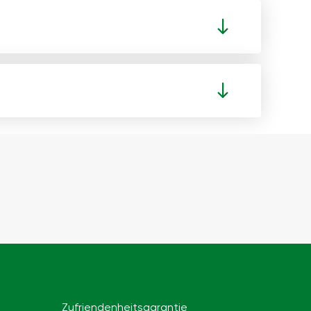
Zufriendenheitsgarantie