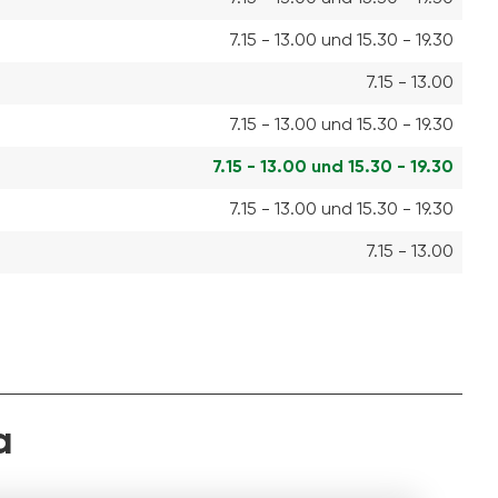
7.15 - 13.00 und 15.30 - 19.30
7.15 - 13.00
7.15 - 13.00 und 15.30 - 19.30
7.15 - 13.00 und 15.30 - 19.30
7.15 - 13.00 und 15.30 - 19.30
7.15 - 13.00
a