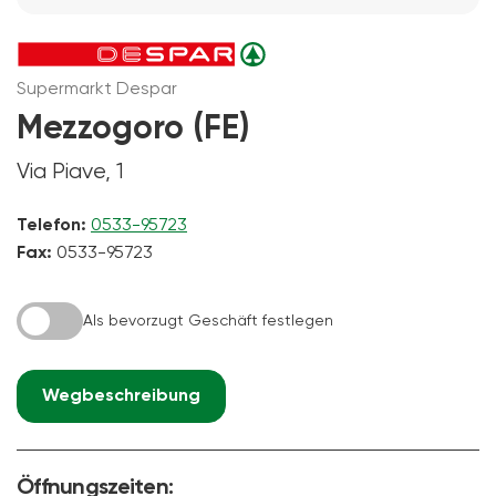
Supermarkt Despar
Mezzogoro (FE)
Via Piave, 1
Telefon:
0533-95723
Fax:
0533-95723
Als bevorzugt Geschäft festlegen
Wegbeschreibung
Öffnungszeiten: