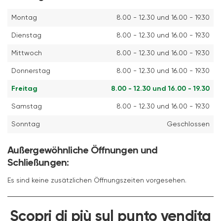
Montag
8.00 - 12.30 und 16.00 - 19.30
Dienstag
8.00 - 12.30 und 16.00 - 19.30
Mittwoch
8.00 - 12.30 und 16.00 - 19.30
Donnerstag
8.00 - 12.30 und 16.00 - 19.30
Freitag
8.00 - 12.30 und 16.00 - 19.30
Samstag
8.00 - 12.30 und 16.00 - 19.30
Sonntag
Geschlossen
Außergewöhnliche Öffnungen und
Schließungen:
Es sind keine zusätzlichen Öffnungszeiten vorgesehen.
Scopri di più sul punto vendita