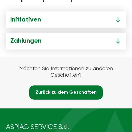
Initiativen
Zahlungen
Möchten Sie Informationen zu anderen
Geschäften?
Zurück zu dem Geschäften
ASPIAG SERVICE S.r.l.