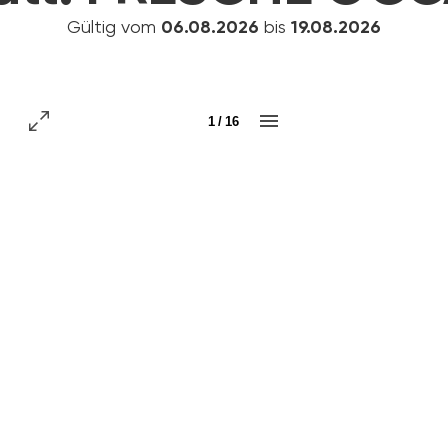
Gültig vom
06.08.2026
bis
19.08.2026