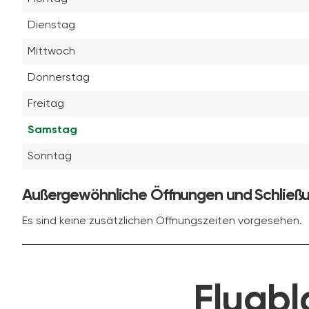
Dienstag
Mittwoch
Donnerstag
Freitag
Samstag
Sonntag
Außergewöhnliche Öffnungen und Schließ
Es sind keine zusätzlichen Öffnungszeiten vorgesehen.
Flugbl