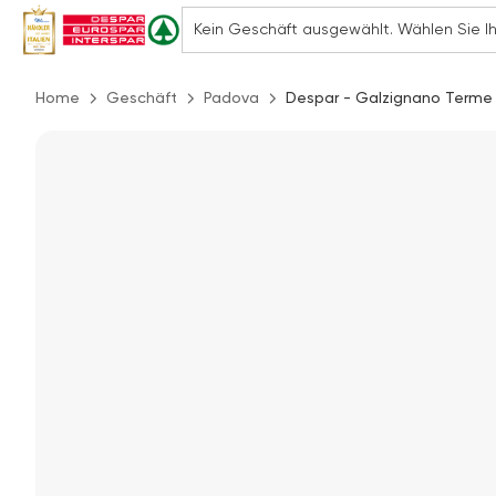
Home
Geschäft
Padova
Despar - Galzignano Terme (