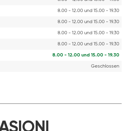
8.00 - 12.00 und 15.00 - 19.30
8.00 - 12.00 und 15.00 - 19.30
8.00 - 12.00 und 15.00 - 19.30
8.00 - 12.00 und 15.00 - 19.30
8.00 - 12.00 und 15.00 - 19.30
Geschlossen
ASIONI