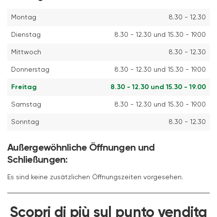
Montag
8.30 - 12.30
Dienstag
8.30 - 12.30 und 15.30 - 19.00
Mittwoch
8.30 - 12.30
Donnerstag
8.30 - 12.30 und 15.30 - 19.00
Freitag
8.30 - 12.30 und 15.30 - 19.00
Samstag
8.30 - 12.30 und 15.30 - 19.00
Sonntag
8.30 - 12.30
Außergewöhnliche Öffnungen und
Schließungen:
Es sind keine zusätzlichen Öffnungszeiten vorgesehen.
Scopri di più sul punto vendita