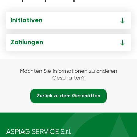
Initiativen
Zahlungen
Möchten Sie Informationen zu anderen
Geschäften?
Zurück zu dem Geschäften
ASPIAG SERVICE S.r.l.