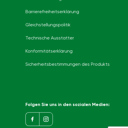
Barrierefreiheits­erklärung
Gleichstellungspolitik
Technische Ausstatter
Konformitätserklärung
Sicherheitsbestimmungen des Produkts
Folgen Sie uns in den sozialen Medien: