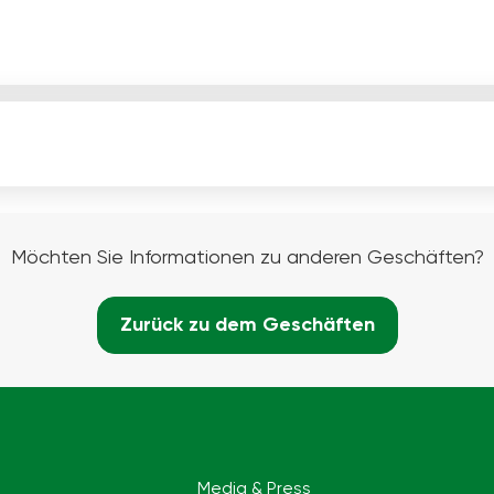
Möchten Sie Informationen zu anderen Geschäften?
Zurück zu dem Geschäften
Media & Press