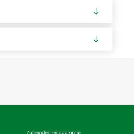
Zufriendenheitsgarantie