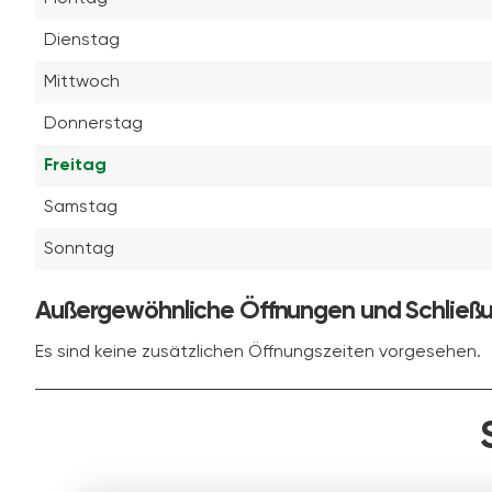
Dienstag
Mittwoch
Donnerstag
Freitag
Samstag
Sonntag
Außergewöhnliche Öffnungen und Schließ
Es sind keine zusätzlichen Öffnungszeiten vorgesehen.