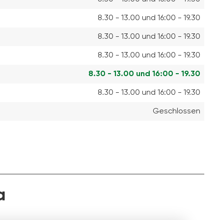
8.30 - 13.00 und 16:00 - 19.30
8.30 - 13.00 und 16:00 - 19.30
8.30 - 13.00 und 16:00 - 19.30
8.30 - 13.00 und 16:00 - 19.30
8.30 - 13.00 und 16:00 - 19.30
Geschlossen
a