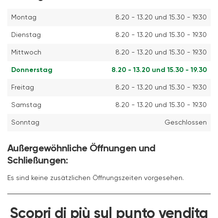
Montag
8.20 - 13.20 und 15.30 - 19.30
Dienstag
8.20 - 13.20 und 15.30 - 19.30
Mittwoch
8.20 - 13.20 und 15.30 - 19.30
Donnerstag
8.20 - 13.20 und 15.30 - 19.30
Freitag
8.20 - 13.20 und 15.30 - 19.30
Samstag
8.20 - 13.20 und 15.30 - 19.30
Sonntag
Geschlossen
Außergewöhnliche Öffnungen und
Schließungen:
Es sind keine zusätzlichen Öffnungszeiten vorgesehen.
Scopri di più sul punto vendita