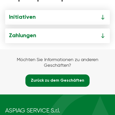
Initiativen
Zahlungen
Möchten Sie Informationen zu anderen
Geschäften?
Zurück zu dem Geschäften
ASPIAG SERVICE S.r.l.