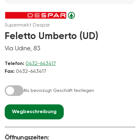
Supermarkt Despar
Feletto Umberto (UD)
Via Udine, 83
Telefon:
0432-643417
Fax:
0432-643417
Als bevorzugt Geschäft festlegen
Wegbeschreibung
Öffnungszeiten: