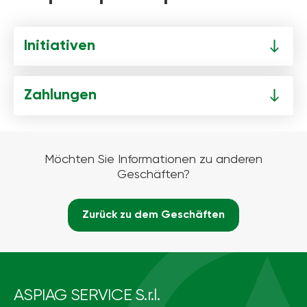
Initiativen
Zahlungen
Möchten Sie Informationen zu anderen
Geschäften?
Zurück zu dem Geschäften
ASPIAG SERVICE S.r.l.