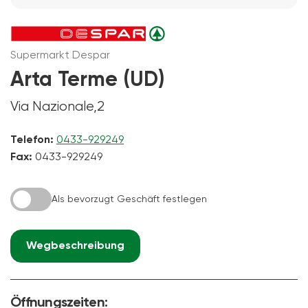
Supermarkt Despar
Arta Terme (UD)
Via Nazionale,2
Telefon:
0433-929249
Fax:
0433-929249
Als bevorzugt Geschäft festlegen
Wegbeschreibung
Öffnungszeiten: