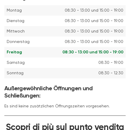
Montag
08:30 - 13:00 und 15:00 - 19:00
Dienstag
08:30 - 13:00 und 15:00 - 19:00
Mittwoch
08:30 - 13:00 und 15:00 - 19:00
Donnerstag
08:30 - 13:00 und 15:00 - 19:00
Freitag
08:30 - 13:00 und 15:00 - 19:00
Samstag
08:30 - 19:00
Sonntag
08:30 - 12:30
Außergewöhnliche Öffnungen und
Schließungen:
Es sind keine zusätzlichen Öffnungszeiten vorgesehen.
Scopri di più sul punto vendita