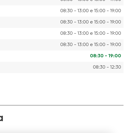
08:30 - 13:00 e 15:00 - 19:00
08:30 - 13:00 e 15:00 - 19:00
08:30 - 13:00 e 15:00 - 19:00
08:30 - 13:00 e 15:00 - 19:00
08:30 - 19:00
08:30 - 12:30
a