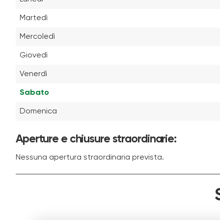
Martedì
Mercoledì
Giovedì
Venerdì
Sabato
Domenica
Aperture e chiusure straordinarie:
Nessuna apertura straordinaria prevista.