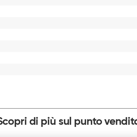
Scopri di più sul punto vendit