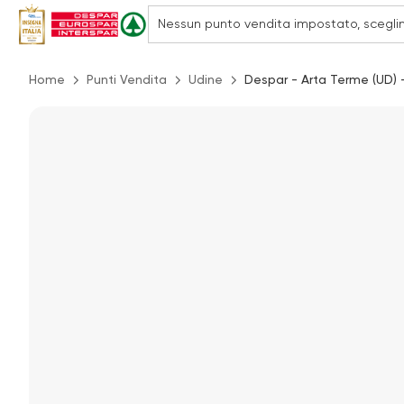
Home
Punti Vendita
Udine
Despar - Arta Terme (UD) 