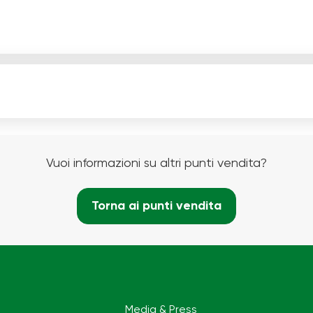
Vuoi informazioni su altri punti vendita?
Torna ai punti vendita
Media & Press