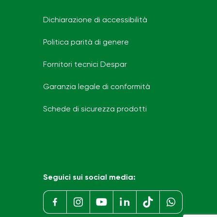
Dichiarazione di accessibilità
Politica parità di genere
Fornitori tecnici Despar
Garanzia legale di conformità
Schede di sicurezza prodotti
Seguici sui social media: