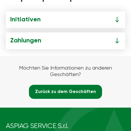
Initiativen
Zahlungen
Möchten Sie Informationen zu anderen
Geschäften?
Zurück zu dem Geschäften
ASPIAG SERVICE S.r.l.