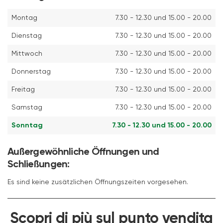
Montag
7.30 - 12.30 und 15.00 - 20.00
Dienstag
7.30 - 12.30 und 15.00 - 20.00
Mittwoch
7.30 - 12.30 und 15.00 - 20.00
Donnerstag
7.30 - 12.30 und 15.00 - 20.00
Freitag
7.30 - 12.30 und 15.00 - 20.00
Samstag
7.30 - 12.30 und 15.00 - 20.00
Sonntag
7.30 - 12.30 und 15.00 - 20.00
Außergewöhnliche Öffnungen und
Schließungen:
Es sind keine zusätzlichen Öffnungszeiten vorgesehen.
Scopri di più sul punto vendita