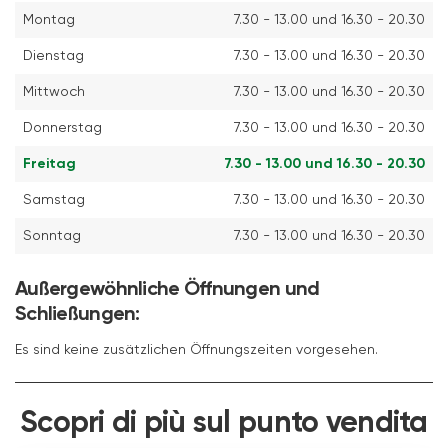
Montag
7.30 - 13.00 und 16.30 - 20.30
Dienstag
7.30 - 13.00 und 16.30 - 20.30
Mittwoch
7.30 - 13.00 und 16.30 - 20.30
Donnerstag
7.30 - 13.00 und 16.30 - 20.30
Freitag
7.30 - 13.00 und 16.30 - 20.30
Samstag
7.30 - 13.00 und 16.30 - 20.30
Sonntag
7.30 - 13.00 und 16.30 - 20.30
Außergewöhnliche Öffnungen und
Schließungen:
Es sind keine zusätzlichen Öffnungszeiten vorgesehen.
Scopri di più sul punto vendita