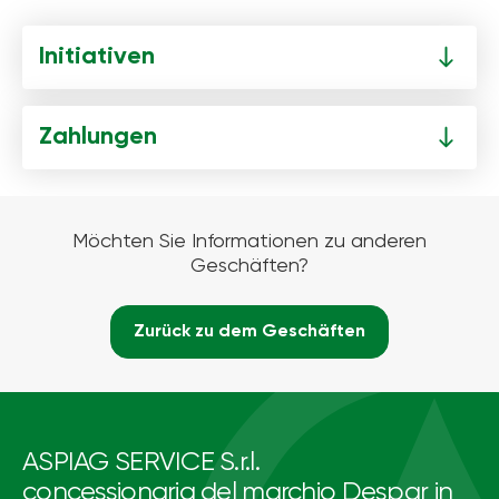
Initiativen
Zahlungen
Möchten Sie Informationen zu anderen
Geschäften?
Zurück zu dem Geschäften
ASPIAG SERVICE S.r.l.
concessionaria del marchio Despar in