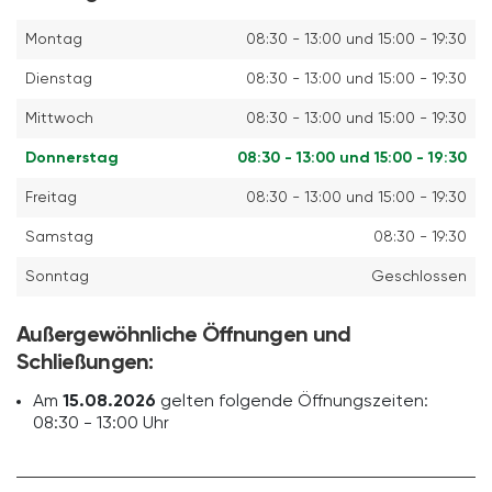
Montag
08:30 - 13:00 und 15:00 - 19:30
Dienstag
08:30 - 13:00 und 15:00 - 19:30
Mittwoch
08:30 - 13:00 und 15:00 - 19:30
Donnerstag
08:30 - 13:00 und 15:00 - 19:30
Freitag
08:30 - 13:00 und 15:00 - 19:30
Samstag
08:30 - 19:30
Sonntag
Geschlossen
Außergewöhnliche Öffnungen und
Schließungen:
Am
15.08.2026
gelten folgende Öffnungszeiten:
08:30 - 13:00 Uhr