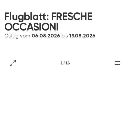
Flugblatt:
FRESCHE
OCCASIONI
Gültig vom
06.08.2026
bis
19.08.2026