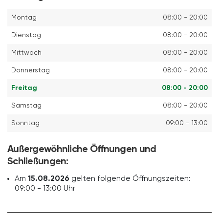
Montag
08:00 - 20:00
Dienstag
08:00 - 20:00
Mittwoch
08:00 - 20:00
Donnerstag
08:00 - 20:00
Freitag
08:00 - 20:00
Samstag
08:00 - 20:00
Sonntag
09:00 - 13:00
Außergewöhnliche Öffnungen und
Schließungen:
Am
15.08.2026
gelten folgende Öffnungszeiten:
09:00 - 13:00 Uhr