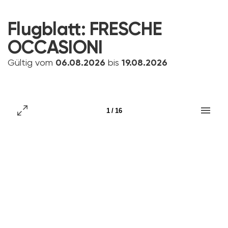
Flugblatt:
FRESCHE
OCCASIONI
Gültig vom
06.08.2026
bis
19.08.2026