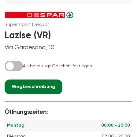
Supermarkt Despar
Lazise (VR)
Via Gardesana, 10
Als bevorzugt Geschäft festlegen
Wegbeschreibung
Öffnungszeiten:
Montag
08:00 - 20:00
Dienstag
08:00 - 20:00