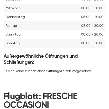
Mittwoch
08:00 - 20:00
Donnerstag
08:00 - 20:00
Freitag
08:00 - 20:00
Samstag
08:00 - 20:00
Sonntag
08:00 - 20:00
Außergewöhnliche Öffnungen und
Schließungen:
Es sind keine zusätzlichen Öffnungszeiten vorgesehen.
Flugblatt:
FRESCHE
OCCASIONI