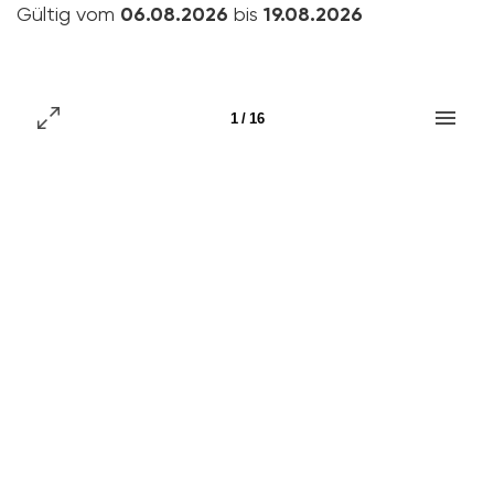
Gültig vom
06.08.2026
bis
19.08.2026