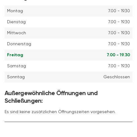
Montag
7.00 - 19.30
Dienstag
7.00 - 19.30
Mittwoch
7.00 - 19.30
Donnerstag
7.00 - 19.30
Freitag
7.00 - 19.30
Samstag
7.00 - 19.30
Sonntag
Geschlossen
Außergewöhnliche Öffnungen und
Schließungen:
Es sind keine zusätzlichen Öffnungszeiten vorgesehen.