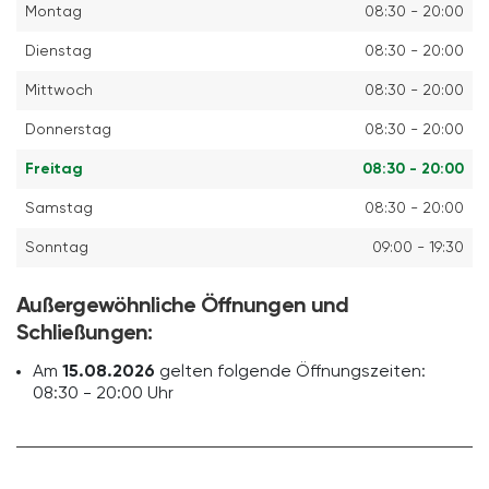
Montag
08:30 - 20:00
Dienstag
08:30 - 20:00
Mittwoch
08:30 - 20:00
Donnerstag
08:30 - 20:00
Freitag
08:30 - 20:00
Samstag
08:30 - 20:00
Sonntag
09:00 - 19:30
Außergewöhnliche Öffnungen und
Schließungen:
Am
15.08.2026
gelten folgende Öffnungszeiten:
08:30 - 20:00 Uhr