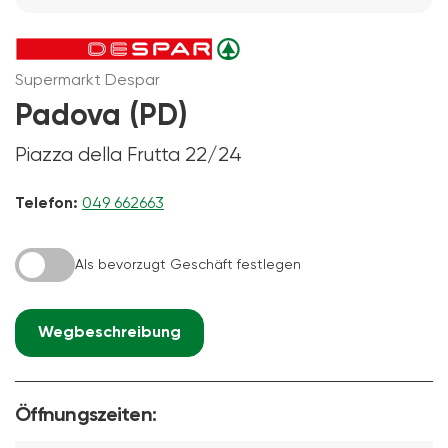
Supermarkt Despar
Padova (PD)
Piazza della Frutta 22/24
Telefon:
049 662663
Als bevorzugt Geschäft festlegen
Wegbeschreibung
Öffnungszeiten: