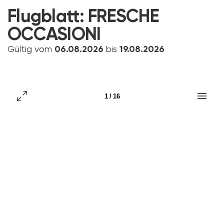
Flugblatt:
FRESCHE
OCCASIONI
Gültig vom
06.08.2026
bis
19.08.2026