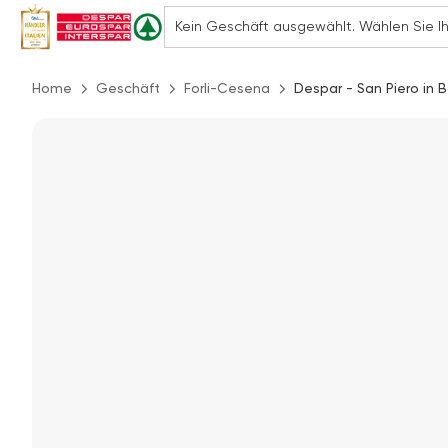
Home
Geschäft
Forli-Cesena
Despar - San Piero in B