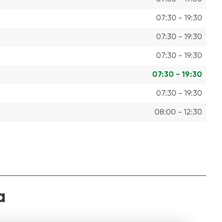
07:30 - 19:30
07:30 - 19:30
07:30 - 19:30
07:30 - 19:30
07:30 - 19:30
08:00 - 12:30
a