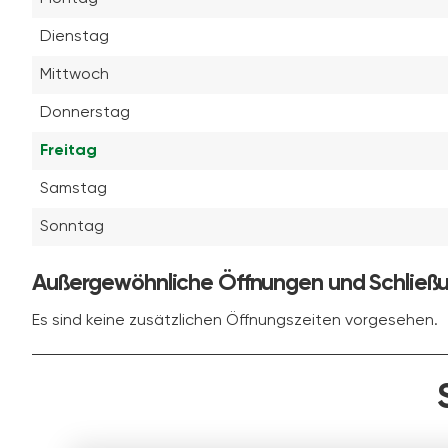
Dienstag
Mittwoch
Donnerstag
Freitag
Samstag
Sonntag
Außergewöhnliche Öffnungen und Schließ
Es sind keine zusätzlichen Öffnungszeiten vorgesehen.