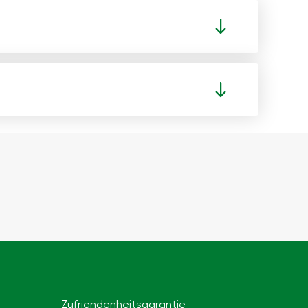
Zufriendenheitsgarantie