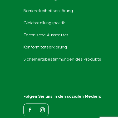
Barrierefreiheits­erklärung
Gleichstellungspolitik
Technische Ausstatter
Konformitätserklärung
Sicherheitsbestimmungen des Produkts
Folgen Sie uns in den sozialen Medien: