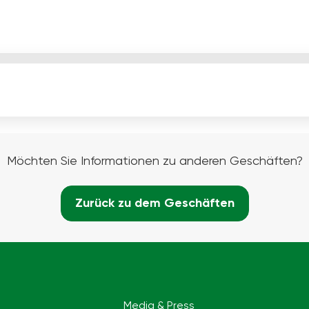
Möchten Sie Informationen zu anderen Geschäften?
Zurück zu dem Geschäften
Media & Press