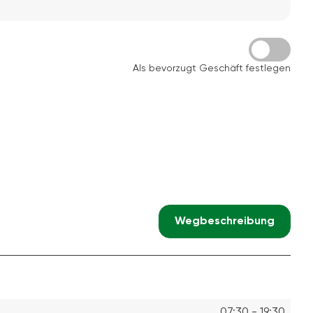
Als bevorzugt Geschäft festlegen
Wegbeschreibung
07:30 - 19:30