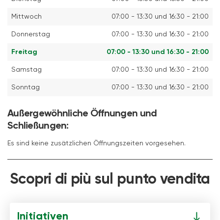
Mittwoch
07:00 - 13:30 und 16:30 - 21:00
Donnerstag
07:00 - 13:30 und 16:30 - 21:00
Freitag
07:00 - 13:30 und 16:30 - 21:00
Samstag
07:00 - 13:30 und 16:30 - 21:00
Sonntag
07:00 - 13:30 und 16:30 - 21:00
Außergewöhnliche Öffnungen und
Schließungen:
Es sind keine zusätzlichen Öffnungszeiten vorgesehen.
Scopri di più sul punto vendita
Initiativen