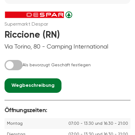
Supermarkt Despar
Riccione (RN)
Via Torino, 80 - Camping International
Als bevorzugt Geschäft festlegen
Wegbeschreibung
Öffnungszeiten:
Montag
07:00 - 13:30 und 16:30 - 21:00
Dienstag
07:00 - 13:30 und 16:30 - 21:00