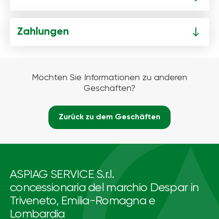
Zahlungen
Möchten Sie Informationen zu anderen
Geschäften?
Zurück zu dem Geschäften
ASPIAG SERVICE S.r.l.
concessionaria del marchio Despar in
Triveneto, Emilia-Romagna e
Lombardia