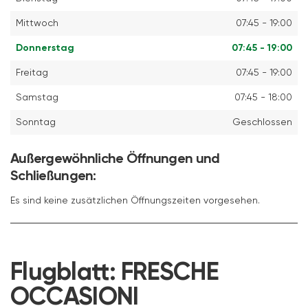
Mittwoch
07:45 - 19:00
Donnerstag
07:45 - 19:00
Freitag
07:45 - 19:00
Samstag
07:45 - 18:00
Sonntag
Geschlossen
Außergewöhnliche Öffnungen und
Schließungen:
Es sind keine zusätzlichen Öffnungszeiten vorgesehen.
Flugblatt:
FRESCHE
OCCASIONI