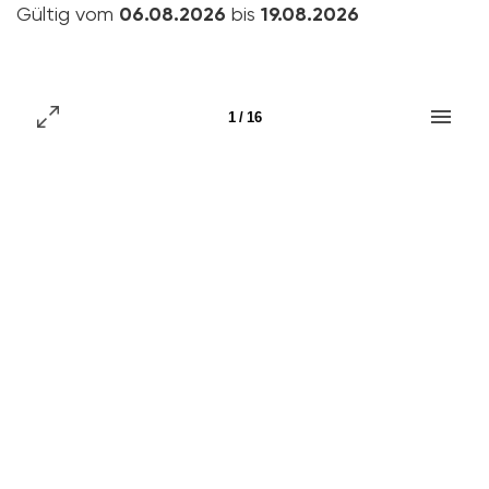
Gültig vom
06.08.2026
bis
19.08.2026