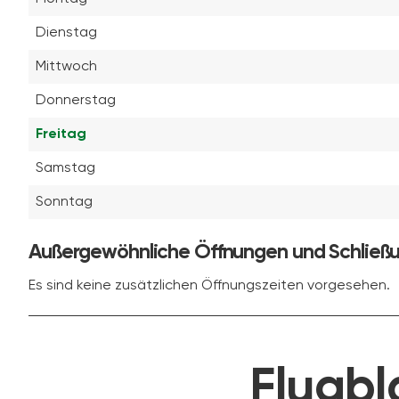
Dienstag
Mittwoch
Donnerstag
Freitag
Samstag
Sonntag
Außergewöhnliche Öffnungen und Schließ
Es sind keine zusätzlichen Öffnungszeiten vorgesehen.
Flugbl