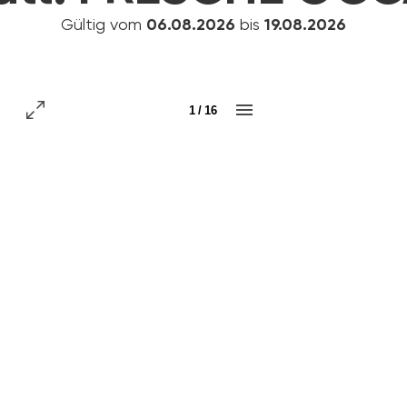
Gültig vom
06.08.2026
bis
19.08.2026