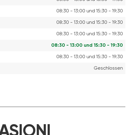
08:30 - 13:00 und 15:30 - 19:30
08:30 - 13:00 und 15:30 - 19:30
08:30 - 13:00 und 15:30 - 19:30
08:30 - 13:00 und 15:30 - 19:30
08:30 - 13:00 und 15:30 - 19:30
Geschlossen
ASIONI