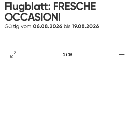
Flugblatt:
FRESCHE
OCCASIONI
Gültig vom
06.08.2026
bis
19.08.2026