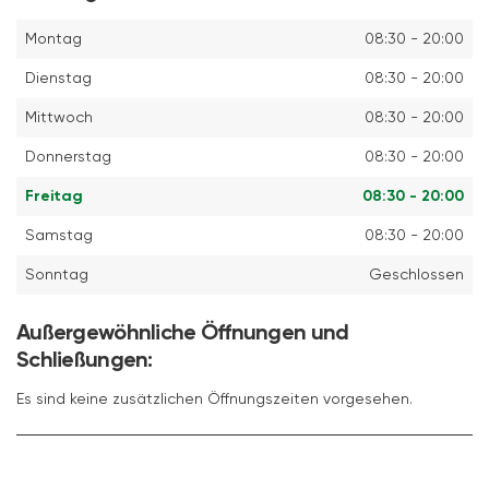
Montag
08:30 - 20:00
Dienstag
08:30 - 20:00
Mittwoch
08:30 - 20:00
Donnerstag
08:30 - 20:00
Freitag
08:30 - 20:00
Samstag
08:30 - 20:00
Sonntag
Geschlossen
Außergewöhnliche Öffnungen und
Schließungen:
Es sind keine zusätzlichen Öffnungszeiten vorgesehen.