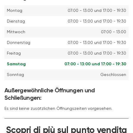
Montag
07:00 - 13:00 und 17:00 - 19:30
Dienstag
07:00 - 13:00 und 17:00 - 19:30
Mittwoch
07:00 - 13:00
Donnerstag
07:00 - 13:00 und 17:00 - 19:30
Freitag
07:00 - 13:00 und 17:00 - 19:30
Samstag
07:00 - 13:00 und 17:00 - 19:30
Sonntag
Geschlossen
Außergewöhnliche Öffnungen und
Schließungen:
Es sind keine zusätzlichen Öffnungszeiten vorgesehen.
Scopri di più sul punto vendita