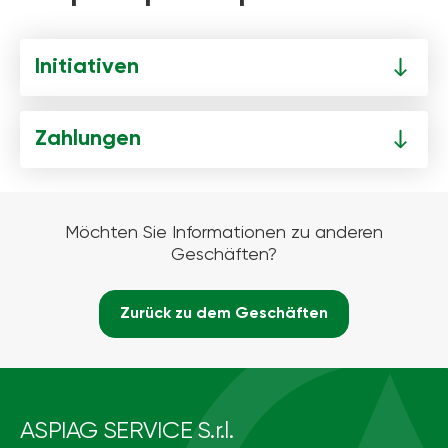
Initiativen
Zahlungen
Möchten Sie Informationen zu anderen
Geschäften?
Zurück zu dem Geschäften
ASPIAG SERVICE S.r.l.