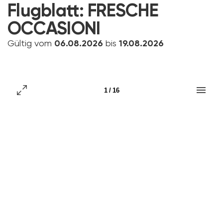
Flugblatt:
FRESCHE
OCCASIONI
Gültig vom
06.08.2026
bis
19.08.2026