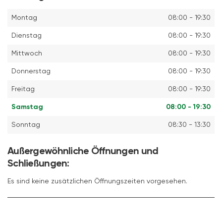
Montag
08:00 - 19:30
Dienstag
08:00 - 19:30
Mittwoch
08:00 - 19:30
Donnerstag
08:00 - 19:30
Freitag
08:00 - 19:30
Samstag
08:00 - 19:30
Sonntag
08:30 - 13:30
Außergewöhnliche Öffnungen und
Schließungen:
Es sind keine zusätzlichen Öffnungszeiten vorgesehen.