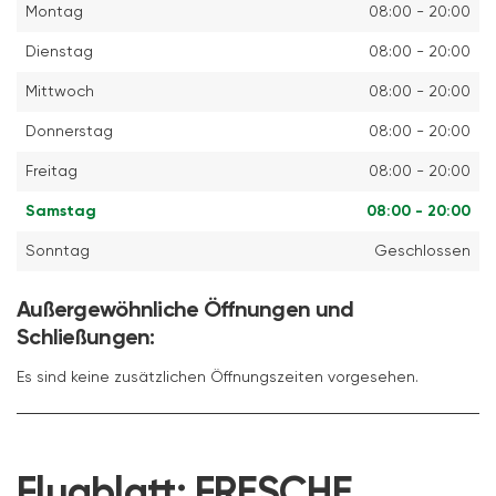
Montag
08:00 - 20:00
Dienstag
08:00 - 20:00
Mittwoch
08:00 - 20:00
Donnerstag
08:00 - 20:00
Freitag
08:00 - 20:00
Samstag
08:00 - 20:00
Sonntag
Geschlossen
Außergewöhnliche Öffnungen und
Schließungen:
Es sind keine zusätzlichen Öffnungszeiten vorgesehen.
Flugblatt:
FRESCHE