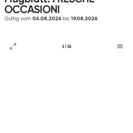
OCCASIONI
Gültig vom
06.08.2026
bis
19.08.2026